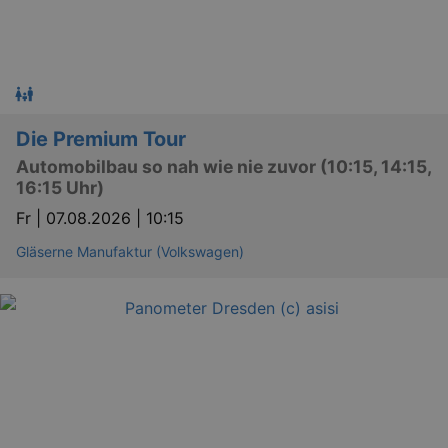
Die Premium Tour
Automobilbau so nah wie nie zuvor (10:15, 14:15,
16:15 Uhr)
Fr |
07.08.2026 | 10:15
Gläserne Manufaktur (Volkswagen)