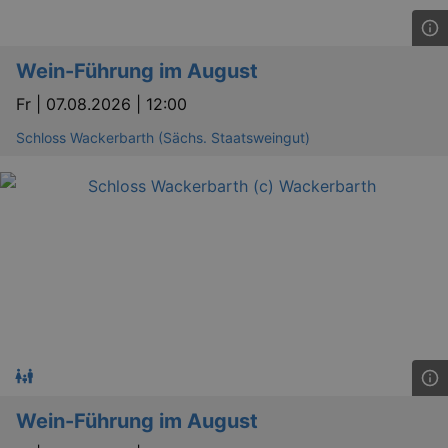
Wein-Führung im August
Fr |
07.08.2026 | 12:00
Schloss Wackerbarth (Sächs. Staatsweingut)
Wein-Führung im August