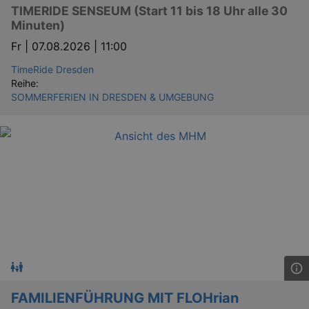
TIMERIDE SENSEUM (Start 11 bis 18 Uhr alle 30
Minuten)
Fr |
07.08.2026 | 11:00
TimeRide Dresden
Reihe:
SOMMERFERIEN IN DRESDEN & UMGEBUNG
FAMILIENFÜHRUNG MIT FLOHrian