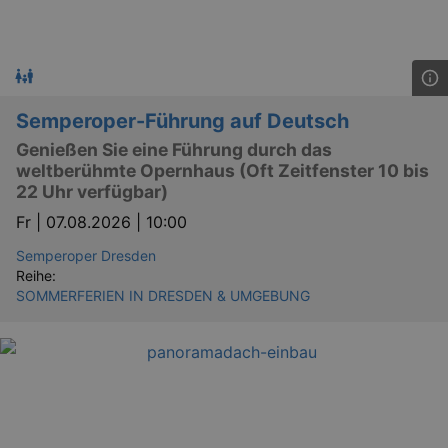
Semperoper-Führung auf Deutsch
Genießen Sie eine Führung durch das
weltberühmte Opernhaus (Oft Zeitfenster 10 bis
22 Uhr verfügbar)
Fr |
07.08.2026 | 10:00
Semperoper Dresden
Reihe:
SOMMERFERIEN IN DRESDEN & UMGEBUNG