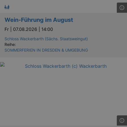
Wein-Führung im August
Fr |
07.08.2026 | 14:00
Schloss Wackerbarth (Sächs. Staatsweingut)
Reihe:
SOMMERFERIEN IN DRESDEN & UMGEBUNG