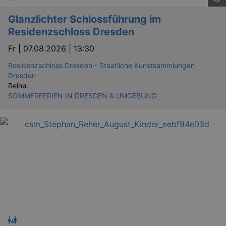
Glanzlichter Schlossführung im
Residenzschloss Dresden
Fr |
07.08.2026 | 13:30
Residenzschloss Dresden - Staatliche Kunstsammlungen
Dresden
Reihe:
SOMMERFERIEN IN DRESDEN & UMGEBUNG