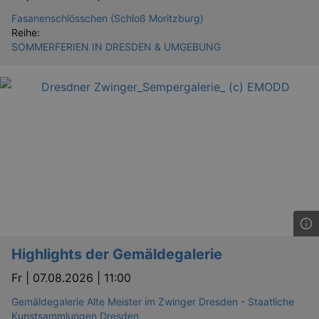
Fasanenschlösschen (Schloß Moritzburg)
Reihe:
SOMMERFERIEN IN DRESDEN & UMGEBUNG
Highlights der Gemäldegalerie
Fr |
07.08.2026 | 11:00
Gemäldegalerie Alte Meister im Zwinger Dresden - Staatliche
Kunstsammlungen Dresden