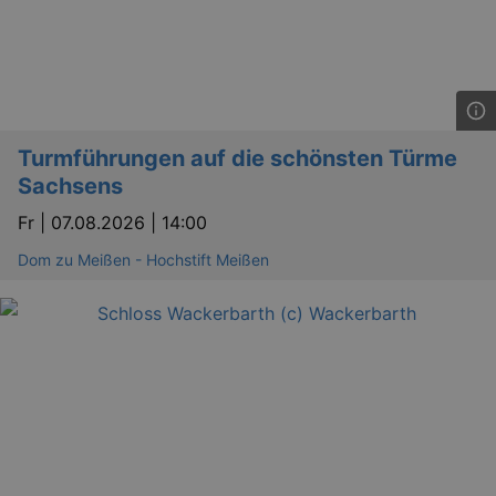
Turmführungen auf die schönsten Türme
Sachsens
Fr |
07.08.2026 | 14:00
Dom zu Meißen - Hochstift Meißen