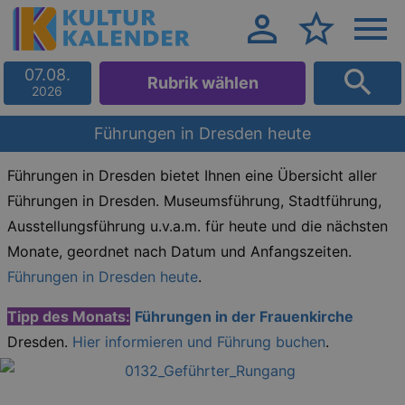
07.08.
Rubrik wählen
2026
Führungen in Dresden heute
Führungen in Dresden bietet Ihnen eine Übersicht aller
Führungen in Dresden. Museumsführung, Stadtführung,
Ausstellungsführung u.v.a.m. für heute und die nächsten
Monate, geordnet nach Datum und Anfangszeiten.
Führungen in Dresden heute
.
Tipp des Monats:
Führungen in der Frauenkirche
Dresden.
Hier informieren und Führung buchen
.