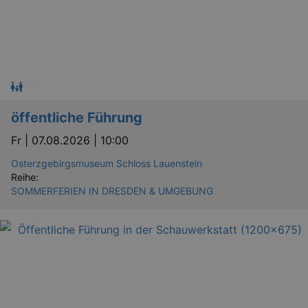
öffentliche Führung
Fr |
07.08.2026 | 10:00
Osterzgebirgsmuseum Schloss Lauenstein
Reihe:
SOMMERFERIEN IN DRESDEN & UMGEBUNG