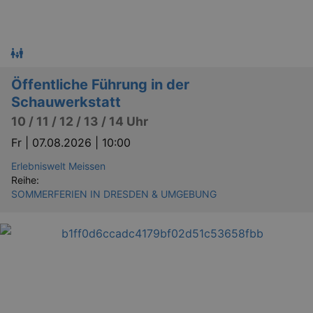
Öffentliche Führung in der
Schauwerkstatt
10 / 11 / 12 / 13 / 14 Uhr
Fr |
07.08.2026 | 10:00
Erlebniswelt Meissen
Reihe:
SOMMERFERIEN IN DRESDEN & UMGEBUNG