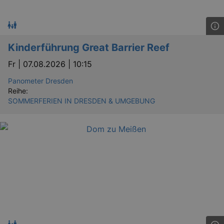
Kinderführung Great Barrier Reef
Fr |
07.08.2026 | 10:15
Panometer Dresden
Reihe:
SOMMERFERIEN IN DRESDEN & UMGEBUNG