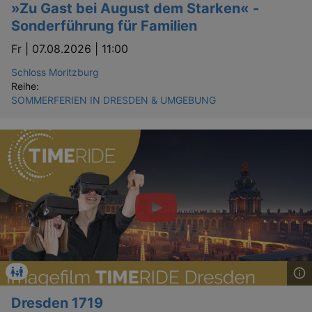
»Zu Gast bei August dem Starken« -
Sonderführung für Familien
Fr |
07.08.2026 | 11:00
Schloss Moritzburg
Reihe:
SOMMERFERIEN IN DRESDEN & UMGEBUNG
Dresden 1719