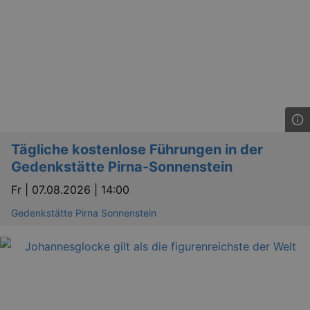
Tägliche kostenlose Führungen in der
Gedenkstätte Pirna-Sonnenstein
Fr |
07.08.2026 | 14:00
Gedenkstätte Pirna Sonnenstein