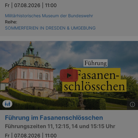
Fr |
07.08.2026 | 11:00
Militärhistorisches Museum der Bundeswehr
Reihe:
SOMMERFERIEN IN DRESDEN & UMGEBUNG
Führung im Fasanenschlösschen
Führungszeiten 11, 12:15, 14 und 15:15 Uhr
Fr |
07.08.2026 | 11:00