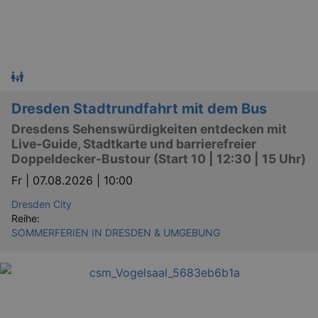
Dresden Stadtrundfahrt mit dem Bus
Dresdens Sehenswürdigkeiten entdecken mit
Live-Guide, Stadtkarte und barrierefreier
Doppeldecker-Bustour (Start 10 | 12:30 | 15 Uhr)
Fr |
07.08.2026 | 10:00
Dresden City
Reihe:
SOMMERFERIEN IN DRESDEN & UMGEBUNG