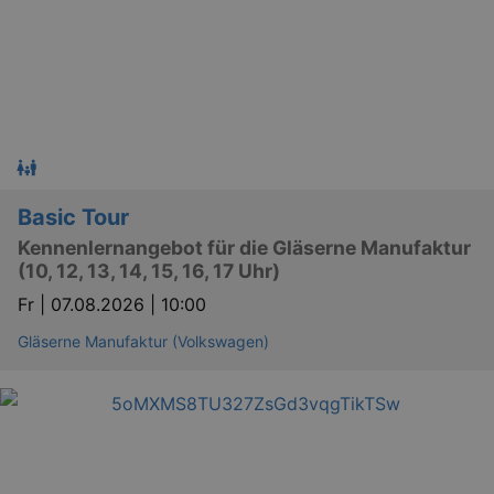
Basic Tour
Kennenlernangebot für die Gläserne Manufaktur
(10, 12, 13, 14, 15, 16, 17 Uhr)
Fr |
07.08.2026 | 10:00
Gläserne Manufaktur (Volkswagen)