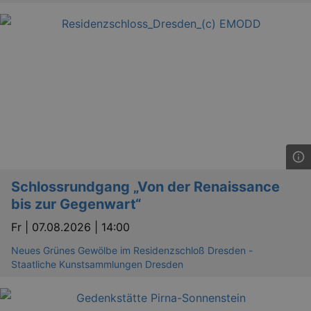
Schlossrundgang „Von der Renaissance
bis zur Gegenwart“
Fr |
07.08.2026 | 14:00
Neues Grünes Gewölbe im Residenzschloß Dresden -
Staatliche Kunstsammlungen Dresden