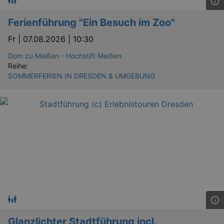
Ferienführung "Ein Besuch im Zoo"
Fr |
07.08.2026 | 10:30
Dom zu Meißen - Hochstift Meißen
Reihe:
SOMMERFERIEN IN DRESDEN & UMGEBUNG
Glanzlichter Stadtführung incl.