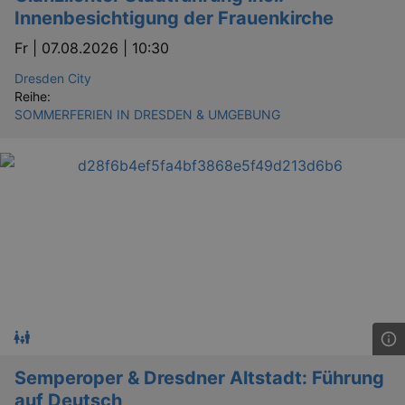
Innenbesichtigung der Frauenkirche
Fr |
07.08.2026 | 10:30
Dresden City
Reihe:
SOMMERFERIEN IN DRESDEN & UMGEBUNG
Semperoper & Dresdner Altstadt: Führung
auf Deutsch