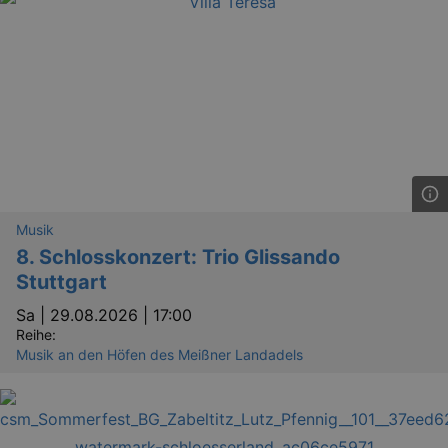
Musik
8. Schlosskonzert: Trio Glissando
Stuttgart
Sa |
29.08.2026 | 17:00
Reihe:
Musik an den Höfen des Meißner Landadels