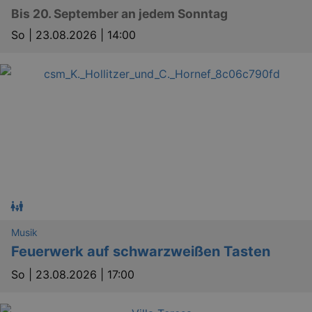
Bis 20. September an jedem Sonntag
So |
23.08.2026 | 14:00
Musik
Feuerwerk auf schwarzweißen Tasten
So |
23.08.2026 | 17:00