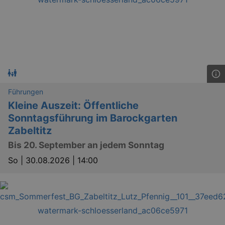
Führungen
Kleine Auszeit: Öffentliche
Sonntagsführung im Barockgarten
Zabeltitz
Bis 20. September an jedem Sonntag
So |
30.08.2026 | 14:00