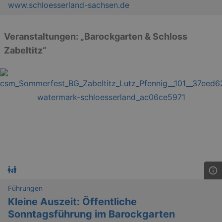
www.schloesserland-sachsen.de
Veranstaltungen: „Barockgarten & Schloss
Zabeltitz“
Führungen
Kleine Auszeit: Öffentliche
Sonntagsführung im Barockgarten