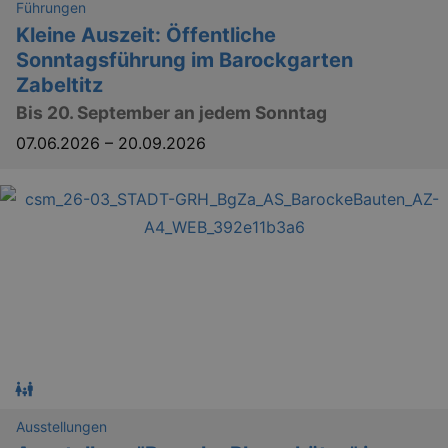
Führungen
Kleine Auszeit: Öffentliche
Sonntagsführung im Barockgarten
Zabeltitz
Bis 20. September an jedem Sonntag
07.06.2026
–
20.09.2026
Ausstellungen