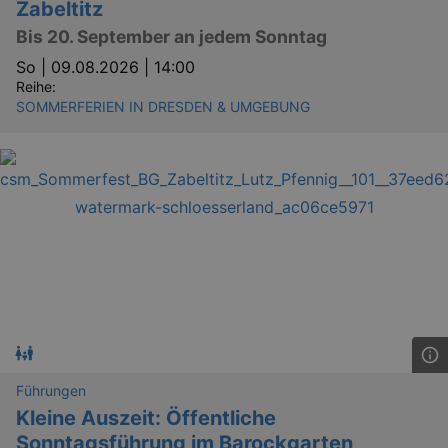
Zabeltitz
Bis 20. September an jedem Sonntag
So |
09.08.2026 | 14:00
Reihe:
SOMMERFERIEN IN DRESDEN & UMGEBUNG
Führungen
Kleine Auszeit: Öffentliche
Sonntagsführung im Barockgarten