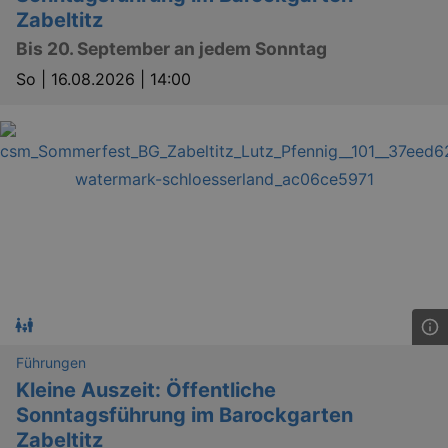
Zabeltitz
Bis 20. September an jedem Sonntag
So |
16.08.2026 | 14:00
Führungen
Kleine Auszeit: Öffentliche
Sonntagsführung im Barockgarten
Zabeltitz