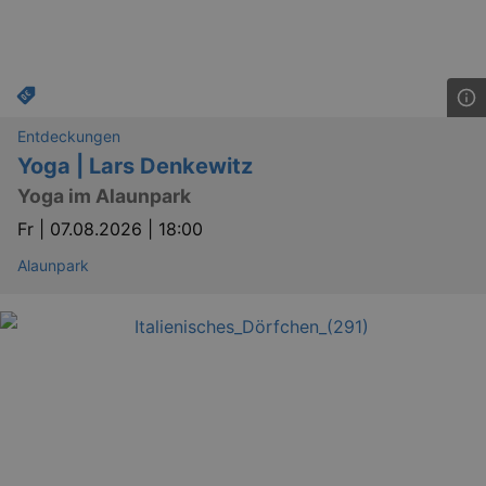
Entdeckungen
Yoga | Lars Denkewitz
Yoga im Alaunpark
Fr |
07.08.2026 | 18:00
Alaunpark