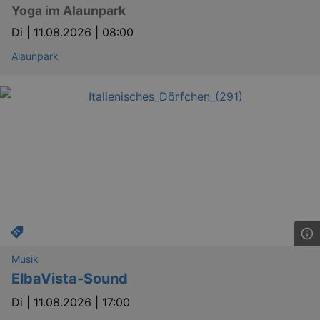
Yoga im Alaunpark
Di |
11.08.2026 | 08:00
Alaunpark
Musik
ElbaVista-Sound
Di |
11.08.2026 | 17:00