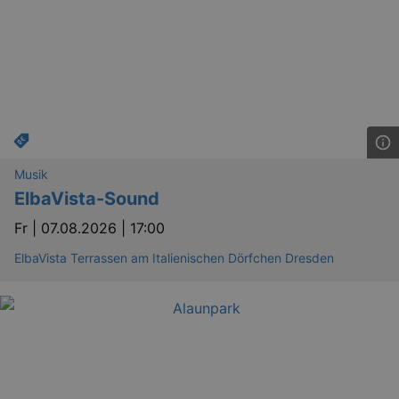
Musik
ElbaVista-Sound
Fr |
07.08.2026 | 17:00
ElbaVista Terrassen am Italienischen Dörfchen Dresden