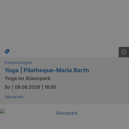
Entdeckungen
Yoga | Pilatheque-Maria Barth
Yoga im Alaunpark
So |
09.08.2026 | 18:00
Alaunpark