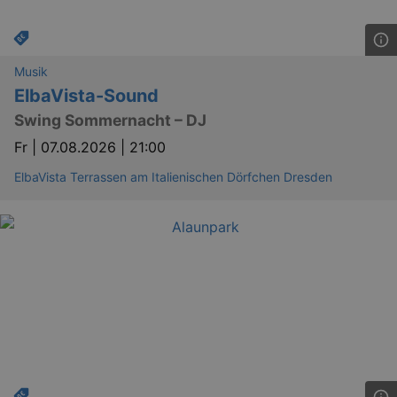
Musik
ElbaVista-Sound
Swing Sommernacht – DJ
Fr |
07.08.2026 | 21:00
ElbaVista Terrassen am Italienischen Dörfchen Dresden