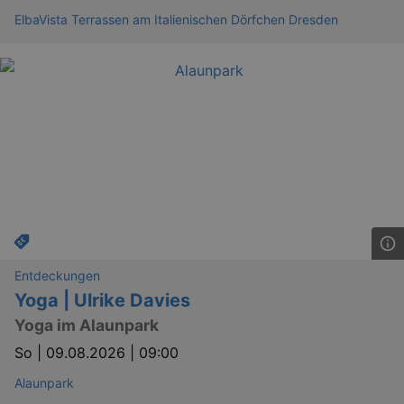
ElbaVista Terrassen am Italienischen Dörfchen Dresden
Entdeckungen
Yoga | Ulrike Davies
Yoga im Alaunpark
So |
09.08.2026 | 09:00
Alaunpark