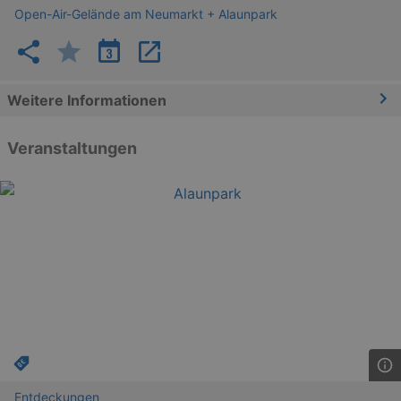
Open-Air-Gelände am Neumarkt + Alaunpark
Weitere Informationen
Veranstaltungen
Entdeckungen