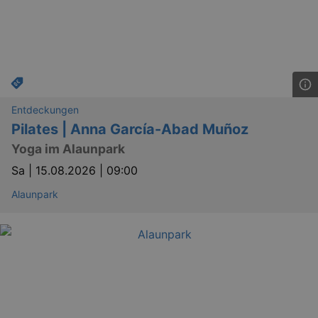
Entdeckungen
Pilates | Anna García-Abad Muñoz
Yoga im Alaunpark
Sa |
15.08.2026 | 09:00
Alaunpark