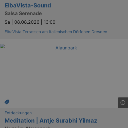
ElbaVista-Sound
Salsa Serenade
Sa |
08.08.2026 | 13:00
ElbaVista Terrassen am Italienischen Dörfchen Dresden
Entdeckungen
Meditation | Antje Surabhi Yilmaz