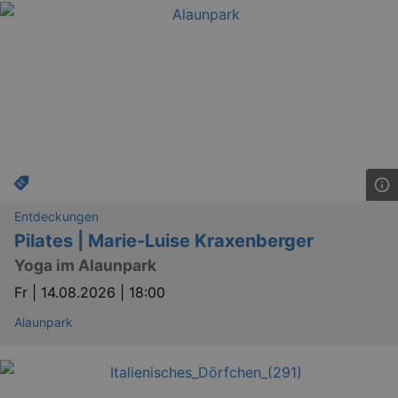
Entdeckungen
Pilates | Marie-Luise Kraxenberger
Yoga im Alaunpark
Fr |
14.08.2026 | 18:00
Alaunpark