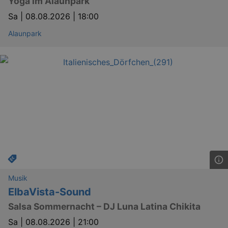
Yoga im Alaunpark
Sa |
08.08.2026 | 18:00
Alaunpark
Musik
ElbaVista-Sound
Salsa Sommernacht – DJ Luna Latina Chikita
Sa |
08.08.2026 | 21:00