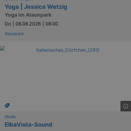
Yoga | Jessica Wetzig
Yoga im Alaunpark
Do |
06.08.2026 | 08:00
Alaunpark
Musik
ElbaVista-Sound