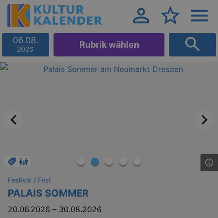
06.08.
Rubrik wählen
2026
Festival / Fest
PALAIS SOMMER
20.06.2026
–
30.08.2026