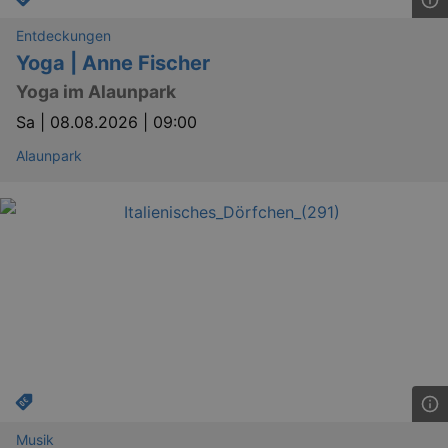
Entdeckungen
Yoga | Anne Fischer
Yoga im Alaunpark
Sa |
08.08.2026 | 09:00
Alaunpark
Musik