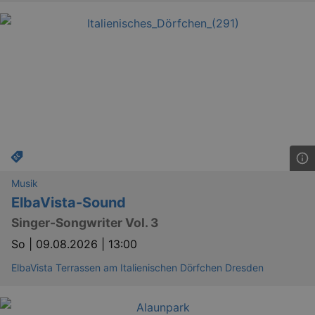
Musik
ElbaVista-Sound
Singer-Songwriter Vol. 3
So |
09.08.2026 | 13:00
ElbaVista Terrassen am Italienischen Dörfchen Dresden