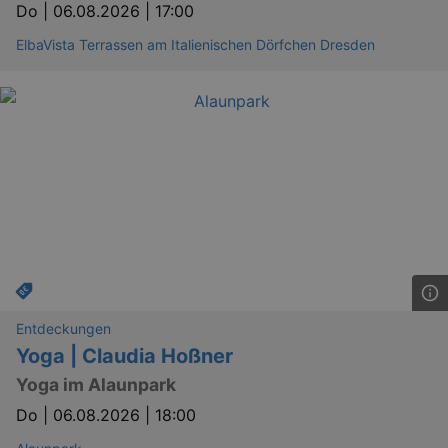
Do |
06.08.2026 | 17:00
ElbaVista Terrassen am Italienischen Dörfchen Dresden
Entdeckungen
Yoga | Claudia Hoßner
Yoga im Alaunpark
Do |
06.08.2026 | 18:00