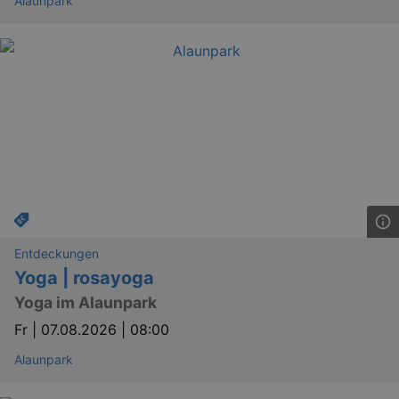
Alaunpark
Entdeckungen
Yoga | rosayoga
Yoga im Alaunpark
Fr |
07.08.2026 | 08:00
Alaunpark