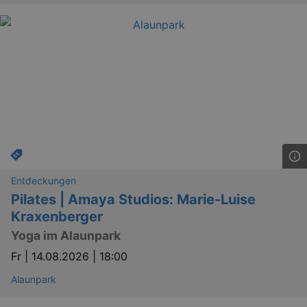
Entdeckungen
Pilates | Amaya Studios: Marie-Luise
Kraxenberger
Yoga im Alaunpark
Fr |
14.08.2026 | 18:00
Alaunpark