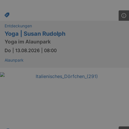
Entdeckungen
Yoga | Susan Rudolph
Yoga im Alaunpark
Do |
13.08.2026 | 08:00
Alaunpark