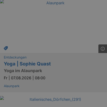
Entdeckungen
Yoga | Sophie Quast
Yoga im Alaunpark
Fr |
07.08.2026 | 08:00
Alaunpark