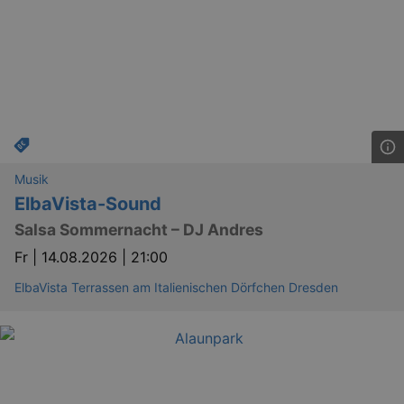
Musik
ElbaVista-Sound
Salsa Sommernacht – DJ Andres
Fr |
14.08.2026 | 21:00
ElbaVista Terrassen am Italienischen Dörfchen Dresden