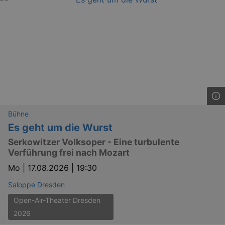
Bühne
Es geht um die Wurst
Serkowitzer Volksoper - Eine turbulente
Verführung frei nach Mozart
Mo |
17.08.2026 | 19:30
Saloppe Dresden
Open-Air-Theater Dresden
2026