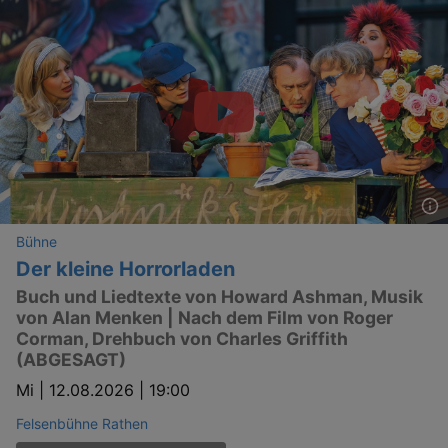
Bühne
Der kleine Horrorladen
Buch und Liedtexte von Howard Ashman, Musik
von Alan Menken | Nach dem Film von Roger
Corman, Drehbuch von Charles Griffith
(ABGESAGT)
Mi |
12.08.2026 | 19:00
Felsenbühne Rathen