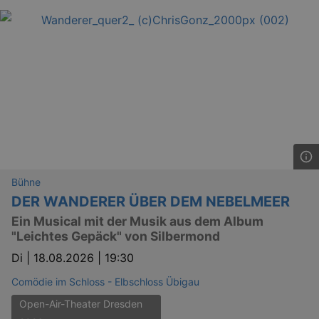
Bühne
DER WANDERER ÜBER DEM NEBELMEER
Ein Musical mit der Musik aus dem Album
"Leichtes Gepäck" von Silbermond
Di |
18.08.2026 | 19:30
Comödie im Schloss - Elbschloss Übigau
Open-Air-Theater Dresden