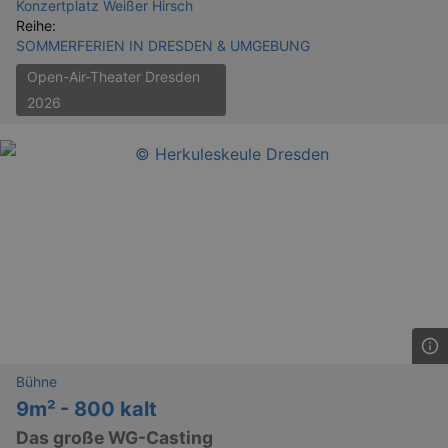
Konzertplatz Weißer Hirsch
Reihe:
SOMMERFERIEN IN DRESDEN & UMGEBUNG
Open-Air-Theater Dresden
2026
Bühne
9m² - 800 kalt
Das große WG-Casting