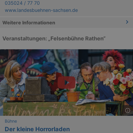
035024 / 77 70
www.landesbuehnen-sachsen.de
Weitere Informationen
Veranstaltungen: „Felsenbühne Rathen“
Bühne
Der kleine Horrorladen