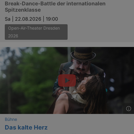
Break-Dance-Battle der internationalen
Spitzenklasse
Sa |
22.08.2026 | 19:00
Open-Air-Theater Dresden
2026
Bühne
Das kalte Herz