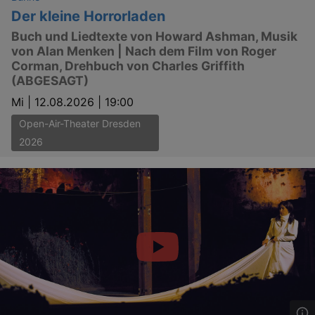
Der kleine Horrorladen
Buch und Liedtexte von Howard Ashman, Musik
von Alan Menken | Nach dem Film von Roger
Corman, Drehbuch von Charles Griffith
(ABGESAGT)
Mi |
12.08.2026 | 19:00
Open-Air-Theater Dresden
2026