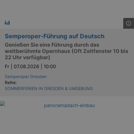
Semperoper-Führung auf Deutsch
Genießen Sie eine Führung durch das
weltberühmte Opernhaus (Oft Zeitfenster 10 bis
22 Uhr verfügbar)
Fr |
07.08.2026 | 10:00
Semperoper Dresden
Reihe:
SOMMERFERIEN IN DRESDEN & UMGEBUNG