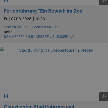
Ferienführung "Ein Besuch im Zoo"
Fr |
07.08.2026 | 10:30
Dom zu Meißen - Hochstift Meißen
Reihe:
SOMMERFERIEN IN DRESDEN & UMGEBUNG
Glanzlichter Stadtführung incl.