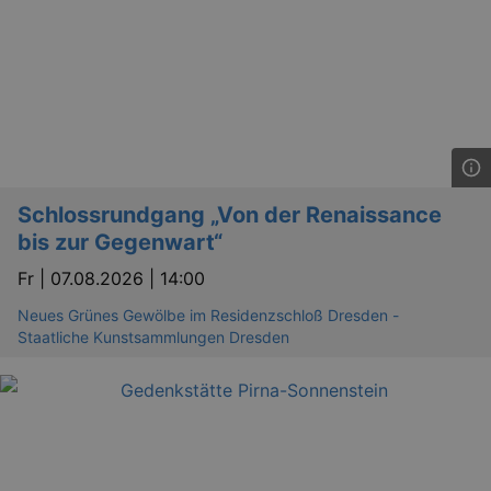
Schlossrundgang „Von der Renaissance
bis zur Gegenwart“
Fr |
07.08.2026 | 14:00
Neues Grünes Gewölbe im Residenzschloß Dresden -
Staatliche Kunstsammlungen Dresden