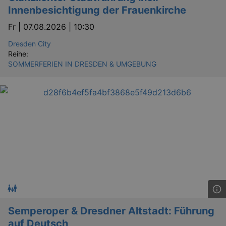
Innenbesichtigung der Frauenkirche
Fr |
07.08.2026 | 10:30
Dresden City
Reihe:
SOMMERFERIEN IN DRESDEN & UMGEBUNG
Semperoper & Dresdner Altstadt: Führung
auf Deutsch