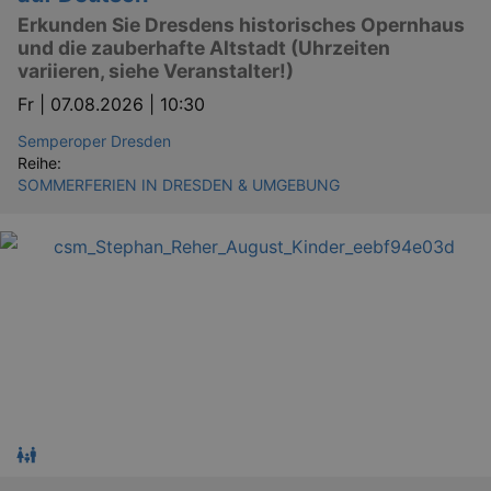
Erkunden Sie Dresdens historisches Opernhaus
und die zauberhafte Altstadt (Uhrzeiten
variieren, siehe Veranstalter!)
Fr |
07.08.2026 | 10:30
Semperoper Dresden
Reihe:
SOMMERFERIEN IN DRESDEN & UMGEBUNG