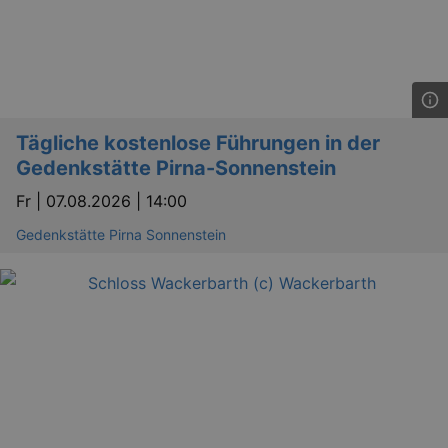
Tägliche kostenlose Führungen in der
Gedenkstätte Pirna-Sonnenstein
Fr |
07.08.2026 | 14:00
Gedenkstätte Pirna Sonnenstein