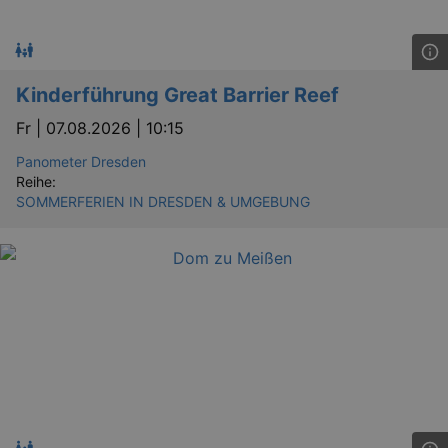
Kinderführung Great Barrier Reef
Fr |
07.08.2026 | 10:15
Panometer Dresden
Reihe:
SOMMERFERIEN IN DRESDEN & UMGEBUNG