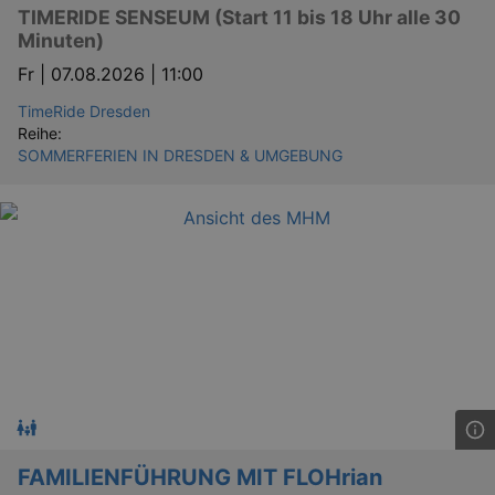
TIMERIDE SENSEUM (Start 11 bis 18 Uhr alle 30
Minuten)
Fr |
07.08.2026 | 11:00
TimeRide Dresden
Reihe:
SOMMERFERIEN IN DRESDEN & UMGEBUNG
FAMILIENFÜHRUNG MIT FLOHrian