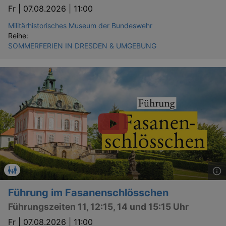
Fr |
07.08.2026 | 11:00
Militärhistorisches Museum der Bundeswehr
Reihe:
SOMMERFERIEN IN DRESDEN & UMGEBUNG
Führung im Fasanenschlösschen
Führungszeiten 11, 12:15, 14 und 15:15 Uhr
Fr |
07.08.2026 | 11:00