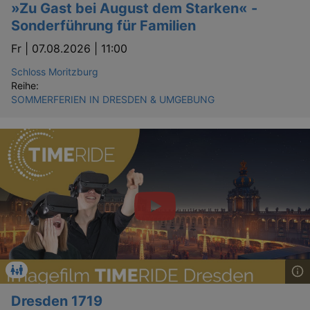
»Zu Gast bei August dem Starken« -
Sonderführung für Familien
Fr |
07.08.2026 | 11:00
Schloss Moritzburg
Reihe:
SOMMERFERIEN IN DRESDEN & UMGEBUNG
Dresden 1719