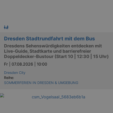
Dresden Stadtrundfahrt mit dem Bus
Dresdens Sehenswürdigkeiten entdecken mit
Live-Guide, Stadtkarte und barrierefreier
Doppeldecker-Bustour (Start 10 | 12:30 | 15 Uhr)
Fr |
07.08.2026 | 10:00
Dresden City
Reihe:
SOMMERFERIEN IN DRESDEN & UMGEBUNG