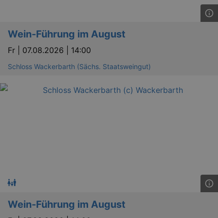
Wein-Führung im August
Fr |
07.08.2026 | 14:00
Schloss Wackerbarth (Sächs. Staatsweingut)
Wein-Führung im August