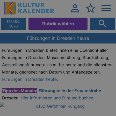
07.08.
Rubrik wählen
2026
Führungen in Dresden heute
Führungen in Dresden bietet Ihnen eine Übersicht aller
Führungen in Dresden. Museumsführung, Stadtführung,
Ausstellungsführung u.v.a.m. für heute und die nächsten
Monate, geordnet nach Datum und Anfangszeiten.
Führungen in Dresden heute
.
Tipp des Monats:
Führungen in der Frauenkirche
Dresden.
Hier informieren und Führung buchen
.