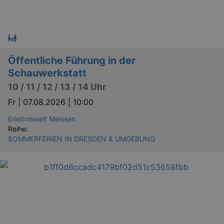
Öffentliche Führung in der
Schauwerkstatt
10 / 11 / 12 / 13 / 14 Uhr
Fr |
07.08.2026 | 10:00
Erlebniswelt Meissen
Reihe:
SOMMERFERIEN IN DRESDEN & UMGEBUNG