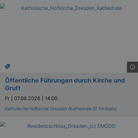
Öffentliche Führungen durch Kirche und
Gruft
Fr |
07.08.2026 | 14:00
Katholische Hofkirche Dresden (Kathedrale St.Trinitatis)