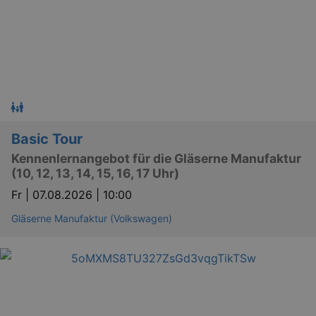
Basic Tour
Kennenlernangebot für die Gläserne Manufaktur
(10, 12, 13, 14, 15, 16, 17 Uhr)
Fr |
07.08.2026 | 10:00
Gläserne Manufaktur (Volkswagen)