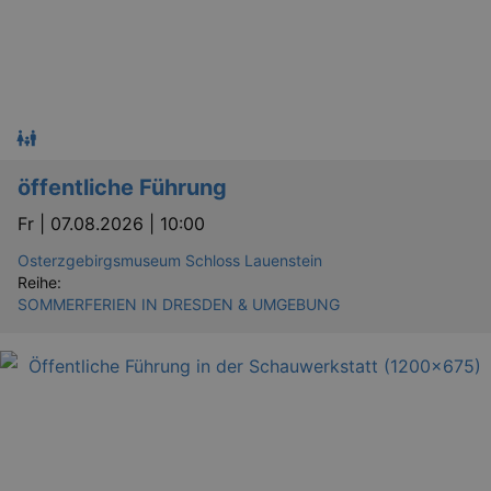
öffentliche Führung
Fr |
07.08.2026 | 10:00
Osterzgebirgsmuseum Schloss Lauenstein
Reihe:
SOMMERFERIEN IN DRESDEN & UMGEBUNG