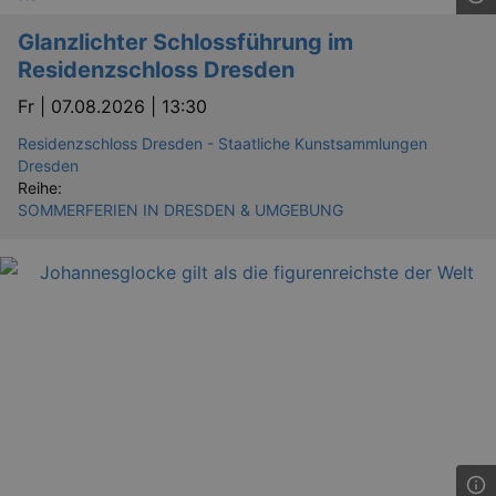
Glanzlichter Schlossführung im
Residenzschloss Dresden
Fr |
07.08.2026 | 13:30
Residenzschloss Dresden - Staatliche Kunstsammlungen
Dresden
Reihe:
SOMMERFERIEN IN DRESDEN & UMGEBUNG