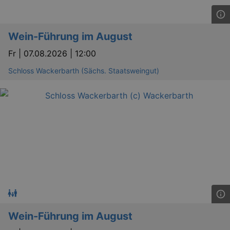
Wein-Führung im August
Fr |
07.08.2026 | 12:00
Schloss Wackerbarth (Sächs. Staatsweingut)
Wein-Führung im August