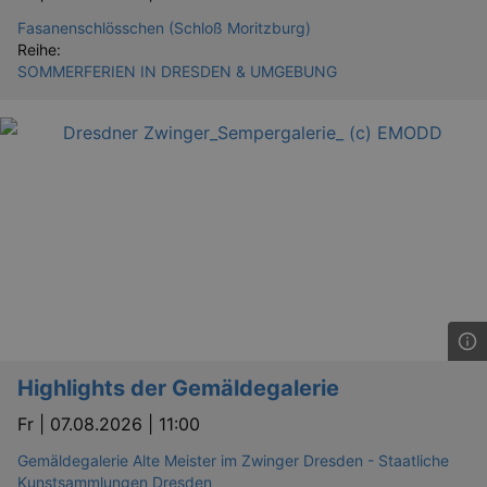
Fasanenschlösschen (Schloß Moritzburg)
Reihe:
SOMMERFERIEN IN DRESDEN & UMGEBUNG
Highlights der Gemäldegalerie
Fr |
07.08.2026 | 11:00
Gemäldegalerie Alte Meister im Zwinger Dresden - Staatliche
Kunstsammlungen Dresden