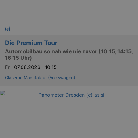
Die Premium Tour
Automobilbau so nah wie nie zuvor (10:15, 14:15,
16:15 Uhr)
Fr |
07.08.2026 | 10:15
Gläserne Manufaktur (Volkswagen)