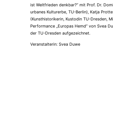
ist Weltfrieden denkbar?“ mit Prof. Dr. Dom
urbanes Kulturerbe, TU-Berlin), Katja Pro
(Kunsthistorikerin, Kustodin TU-Dresden, M
Performance „Europas Hemd“ von Svea Duwe,
der TU-Dresden aufgezeichnet.
Veranstalterin: Svea Duwe