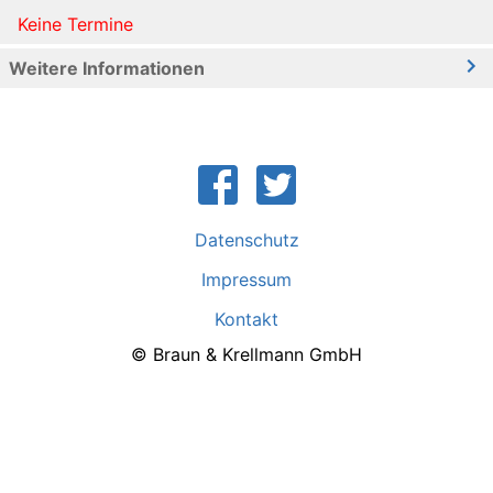
Keine Termine
Weitere Informationen
Datenschutz
Impressum
Kontakt
© Braun & Krellmann GmbH