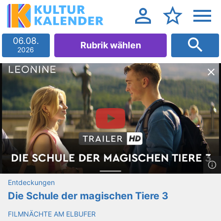
06.08.
Rubrik wählen
2026
Entdeckungen
Die Schule der magischen Tiere 3
FILMNÄCHTE AM ELBUFER