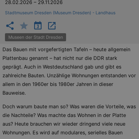
28.02.2026
–
29.11.2026
Stadtmuseum Dresden (Museum Dresden) - Landhaus
Museen der Stadt Dresden
Das Bauen mit vorgefertigten Tafeln – heute allgemein
Plattenbau genannt – hat nicht nur die DDR stark
geprägt. Auch in Westdeutschland gab und gibt es
zahlreiche Bauten. Unzählige Wohnungen entstanden vor
allem in den 1960er bis 1980er Jahren in dieser
Bauweise.
Doch warum baute man so? Was waren die Vorteile, was
die Nachteile? Was machte das Wohnen in der Platte
aus? Heute brauchen wir wieder dringend viele neue
Wohnungen. Es wird auf modulares, serielles Bauen