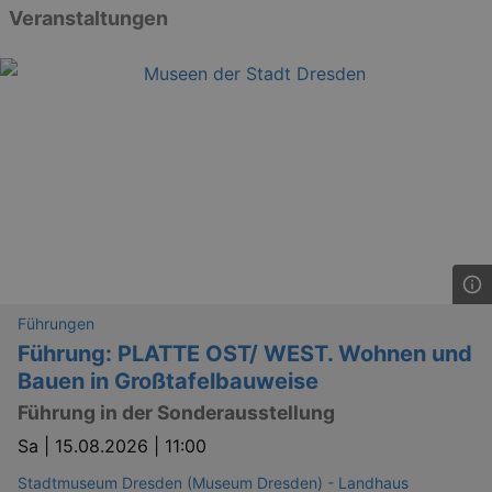
Veranstaltungen
Führungen
Führung: PLATTE OST/ WEST. Wohnen und
Bauen in Großtafelbauweise
Führung in der Sonderausstellung
Sa |
15.08.2026 | 11:00
Stadtmuseum Dresden (Museum Dresden) - Landhaus