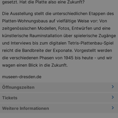
gesetzt. Hat die Platte also eine Zukunft?
Die Ausstellung stellt die unterschiedlichen Etappen des
Platten-Wohnungsbaus auf vielfältige Weise vor: Von
zeitgenössischen Modellen, Fotos, Entwürfen und eine
künstlerische Rauminstallation über spielerische Zugänge
und Interviews bis zum digitalen Tetris-Plattenbau-Spiel
reicht die Bandbreite der Exponate. Vorgestellt werden
die verschiedenen Phasen von 1945 bis heute - und wir
wagen einen Blick in die Zukunft.
museen-dresden.de
Öffnungszeiten
Tickets
Weitere Informationen