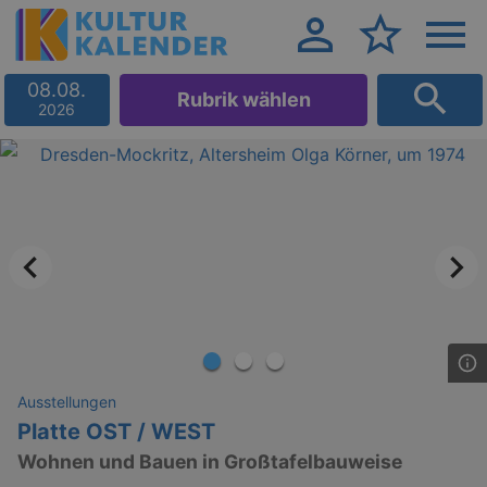
08.08.
Rubrik wählen
2026
Ausstellungen
Platte OST / WEST
Wohnen und Bauen in Großtafelbauweise