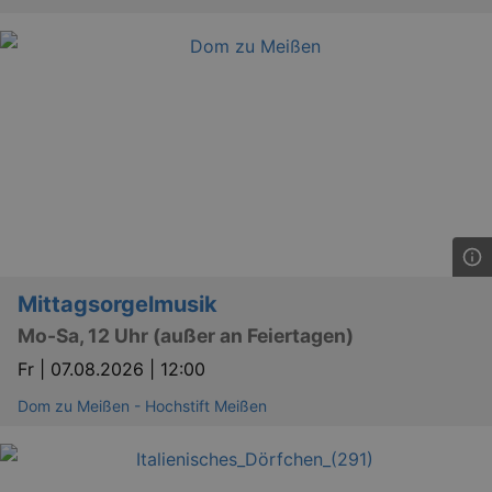
Mittagsorgelmusik
Mo-Sa, 12 Uhr (außer an Feiertagen)
Fr |
07.08.2026 | 12:00
Dom zu Meißen - Hochstift Meißen