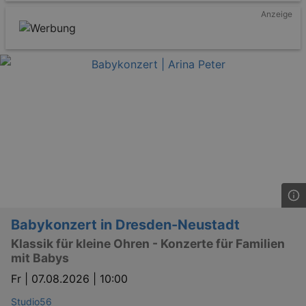
Anzeige
Babykonzert in Dresden-Neustadt
Klassik für kleine Ohren - Konzerte für Familien
mit Babys
Fr |
07.08.2026 | 10:00
Studio56