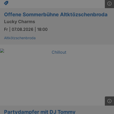
Offene Sommerbühne Altktözschenbroda
Lucky Charms
Fr |
07.08.2026 | 18:00
Altkötzschenbroda
Partydampfer mit DJ Tommy