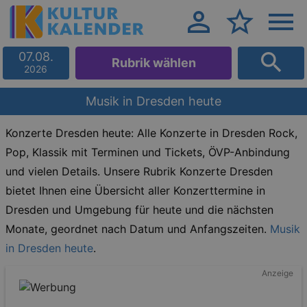
07.08.
Rubrik wählen
2026
Musik in Dresden heute
Konzerte Dresden heute: Alle Konzerte in Dresden Rock,
Pop, Klassik mit Terminen und Tickets, ÖVP-Anbindung
und vielen Details. Unsere Rubrik Konzerte Dresden
bietet Ihnen eine Übersicht aller Konzerttermine in
Dresden und Umgebung für heute und die nächsten
Monate, geordnet nach Datum und Anfangszeiten.
Musik
in Dresden heute
.
Anzeige