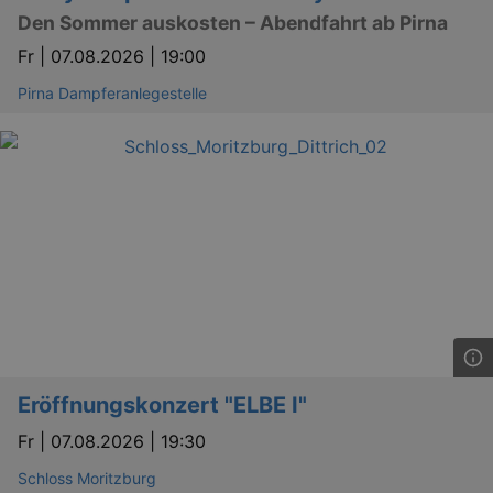
Den Sommer auskosten – Abendfahrt ab Pirna
Fr |
07.08.2026 | 19:00
Pirna Dampferanlegestelle
Eröffnungskonzert "ELBE I"
Fr |
07.08.2026 | 19:30
Schloss Moritzburg