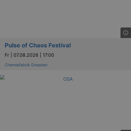
Pulse of Chaos Festival
Fr |
07.08.2026 | 17:00
Chemiefabrik Dresden