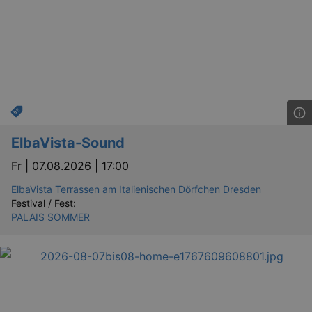
ElbaVista-Sound
Fr |
07.08.2026 | 17:00
ElbaVista Terrassen am Italienischen Dörfchen Dresden
Festival / Fest:
PALAIS SOMMER