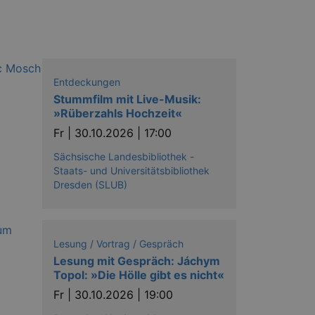
Entdeckungen
Stummfilm mit Live-Musik:
»Rüberzahls Hochzeit«
Fr |
30.10.2026 | 17:00
Sächsische Landesbibliothek -
Staats- und Universitätsbibliothek
Dresden (SLUB)
Lesung / Vortrag / Gespräch
Lesung mit Gespräch: Jáchym
Topol: »Die Hölle gibt es nicht«
Fr |
30.10.2026 | 19:00