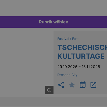
Rubrik wählen
Festival / Fest
TSCHECHISC
KULTURTAGE 
29.10.2026
–
15.11.2026
Dresden City