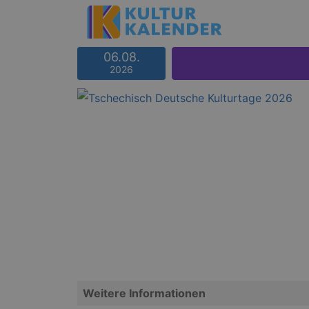
06.08.
2026
Weitere Informationen