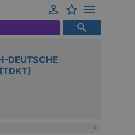
H-DEUTSCHE
(TDKT)