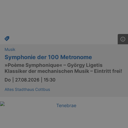
Musik
Symphonie der 100 Metronome
»Poème Symphonique« – György Ligetis
Klassiker der mechanischen Musik – Eintritt frei!
Do |
27.08.2026 | 15:30
Altes Stadthaus Cottbus