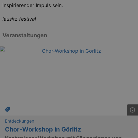
inspirierender Impuls sein.
lausitz festival
Veranstaltungen
Entdeckungen
Chor-Workshop in Görlitz