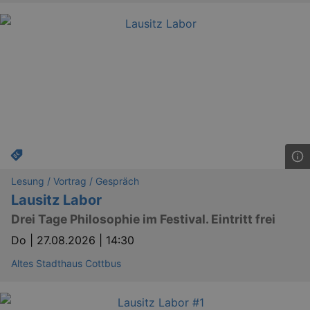
Lesung / Vortrag / Gespräch
Lausitz Labor
Drei Tage Philosophie im Festival. Eintritt frei
Do |
27.08.2026 | 14:30
Altes Stadthaus Cottbus