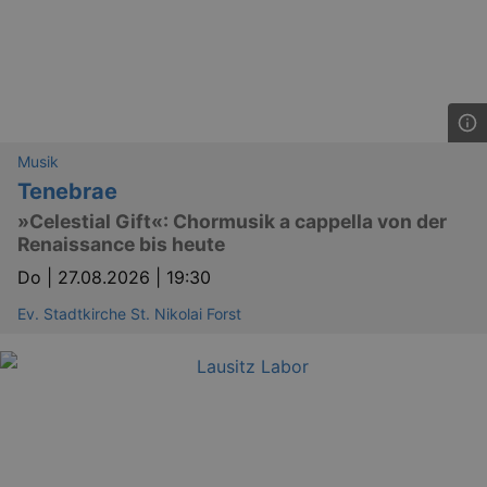
Musik
Tenebrae
»Celestial Gift«: Chormusik a cappella von der
Renaissance bis heute
Do |
27.08.2026 | 19:30
Ev. Stadtkirche St. Nikolai Forst