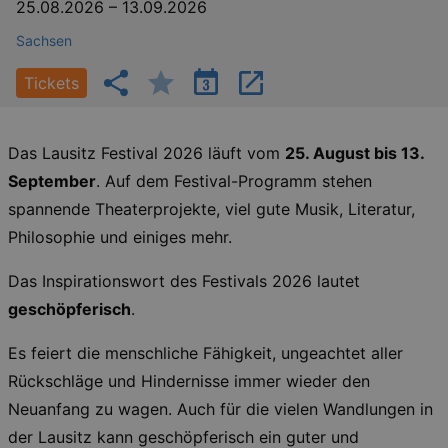
25.08.2026
–
13.09.2026
Sachsen
Tickets
Das Lausitz Festival 2026 läuft vom
25. August bis 13.
September
. Auf dem Festival-Programm stehen
spannende Theaterprojekte, viel gute Musik, Literatur,
Philosophie und einiges mehr.
Das Inspirationswort des Festivals 2026 lautet
geschöpferisch
.
Es feiert die menschliche Fähigkeit, ungeachtet aller
Rückschläge und Hindernisse immer wieder den
Neuanfang zu wagen. Auch für die vielen Wandlungen in
der Lausitz kann geschöpferisch ein guter und