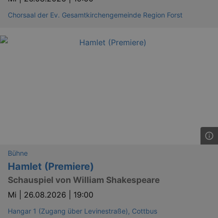
Chorsaal der Ev. Gesamtkirchengemeinde Region Forst
Bühne
Hamlet (Premiere)
Schauspiel von William Shakespeare
Mi |
26.08.2026 | 19:00
Hangar 1 (Zugang über Levinestraße), Cottbus