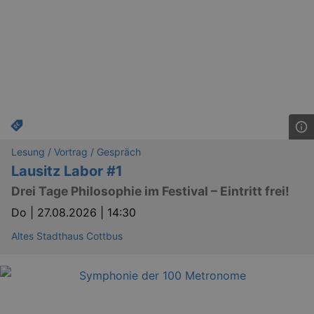
Lesung / Vortrag / Gespräch
Lausitz Labor #1
Drei Tage Philosophie im Festival – Eintritt frei!
Do |
27.08.2026 | 14:30
Altes Stadthaus Cottbus