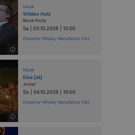
Musik
Wildes Holz
Block Party
Sa |
03.10.2026 | 15:00
Dresdner Whisky Manufaktur H42
Musik
Elsa [at]
Jump!
So |
04.10.2026 | 19:00
Dresdner Whisky Manufaktur H42