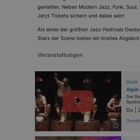
genießen. Neben Modern Jazz, Funk, Soul, 
Jetzt Tickets sichern und dabei sein!
Als eines der größten Jazz-Festivals Deutsc
Stars der Szene bieten ein breites Angebot
Veranstaltungen
Musik
Alpi
Der Be
Spekt
Do |
Dresd