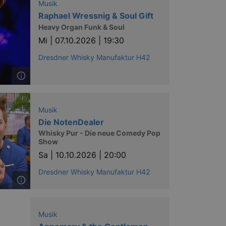
Musik
Raphael Wressnig & Soul Gift
Heavy Organ Funk & Soul
Mi |
07.10.2026 | 19:30
Dresdner Whisky Manufaktur H42
Musik
Die NotenDealer
Whisky Pur - Die neue Comedy Pop
Show
Sa |
10.10.2026 | 20:00
Dresdner Whisky Manufaktur H42
Musik