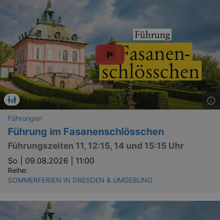
Führungen
Führung im Fasanenschlösschen
Führungszeiten 11, 12:15, 14 und 15:15 Uhr
So |
09.08.2026 | 11:00
Reihe:
SOMMERFERIEN IN DRESDEN & UMGEBUNG