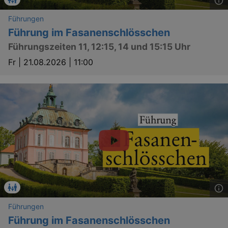
Führungen
Führung im Fasanenschlösschen
Führungszeiten 11, 12:15, 14 und 15:15 Uhr
Fr |
21.08.2026 | 11:00
Führungen
Führung im Fasanenschlösschen