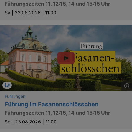
Führungszeiten 11, 12:15, 14 und 15:15 Uhr
Sa |
22.08.2026 | 11:00
Führungen
Führung im Fasanenschlösschen
Führungszeiten 11, 12:15, 14 und 15:15 Uhr
So |
23.08.2026 | 11:00