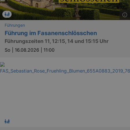
Führungen
Führung im Fasanenschlösschen
Führungszeiten 11, 12:15, 14 und 15:15 Uhr
So |
16.08.2026 | 11:00