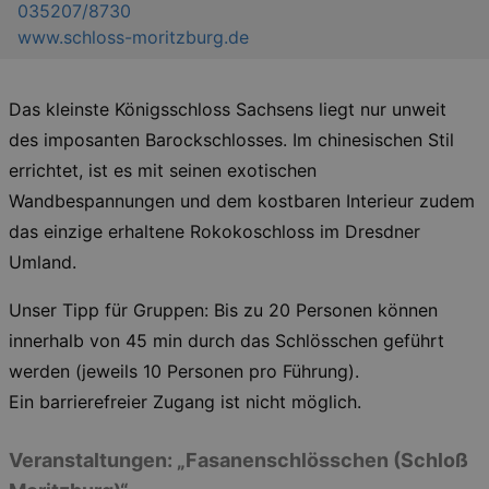
035207/8730
www.schloss-moritzburg.de
Das kleinste Königsschloss Sachsens liegt nur unweit
des imposanten Barockschlosses. Im chinesischen Stil
errichtet, ist es mit seinen exotischen
Wandbespannungen und dem kostbaren Interieur zudem
das einzige erhaltene Rokokoschloss im Dresdner
Umland.
Unser Tipp für Gruppen: Bis zu 20 Personen können
innerhalb von 45 min durch das Schlösschen geführt
werden (jeweils 10 Personen pro Führung).
Ein barrierefreier Zugang ist nicht möglich.
Veranstaltungen: „Fasanenschlösschen (Schloß