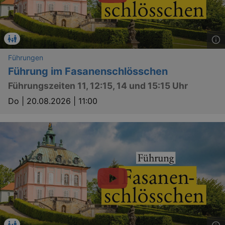
Führungen
Führung im Fasanenschlösschen
Führungszeiten 11, 12:15, 14 und 15:15 Uhr
Do |
20.08.2026 | 11:00