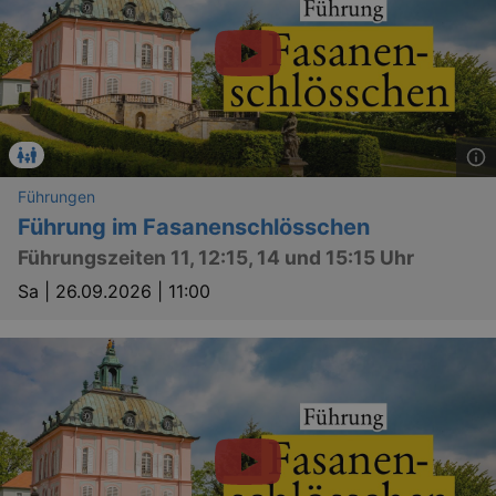
Führungen
Führung im Fasanenschlösschen
Führungszeiten 11, 12:15, 14 und 15:15 Uhr
Sa |
26.09.2026 | 11:00