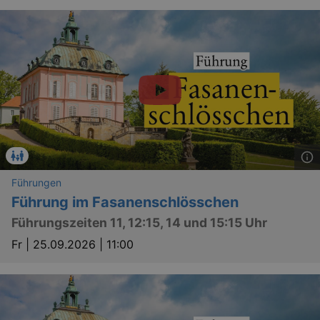
Führungen
Führung im Fasanenschlösschen
Führungszeiten 11, 12:15, 14 und 15:15 Uhr
Fr |
25.09.2026 | 11:00