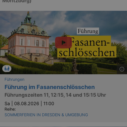
Moritzburg)“
Führungen
Führung im Fasanenschlösschen
Führungszeiten 11, 12:15, 14 und 15:15 Uhr
Sa |
08.08.2026 | 11:00
Reihe:
SOMMERFERIEN IN DRESDEN & UMGEBUNG