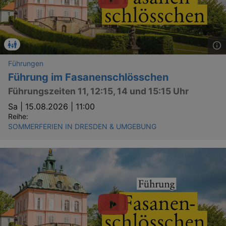
Führungen
Führung im Fasanenschlösschen
Führungszeiten 11, 12:15, 14 und 15:15 Uhr
Sa |
15.08.2026 | 11:00
Reihe:
SOMMERFERIEN IN DRESDEN & UMGEBUNG