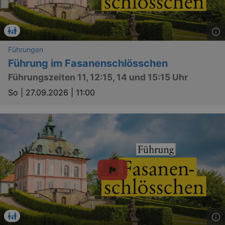
Führungen
Führung im Fasanenschlösschen
Führungszeiten 11, 12:15, 14 und 15:15 Uhr
So |
27.09.2026 | 11:00