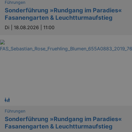
Führungen
Sonderführung »Rundgang im Paradies«
Fasanengarten & Leuchtturmaufstieg
Di |
18.08.2026 | 11:00
Führungen
Sonderführung »Rundgang im Paradies«
Fasanengarten & Leuchtturmaufstieg