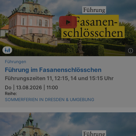
Führungen
Führung im Fasanenschlösschen
Führungszeiten 11, 12:15, 14 und 15:15 Uhr
Do |
13.08.2026 | 11:00
Reihe:
SOMMERFERIEN IN DRESDEN & UMGEBUNG