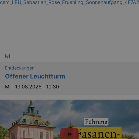
Entdeckungen
Offener Leuchtturm
Mi |
19.08.2026 | 10:30