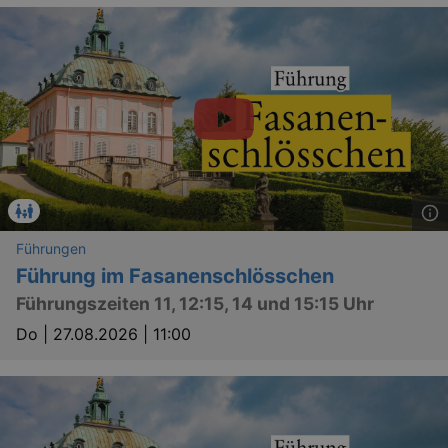
Führungen
Führung im Fasanenschlösschen
Führungszeiten 11, 12:15, 14 und 15:15 Uhr
Do |
27.08.2026 | 11:00