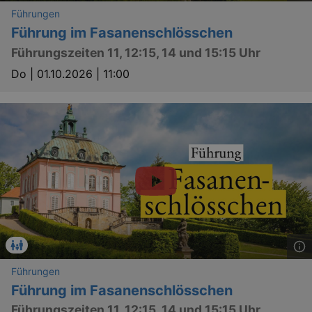
Führungen
Führung im Fasanenschlösschen
Führungszeiten 11, 12:15, 14 und 15:15 Uhr
Do |
01.10.2026 | 11:00
Führungen
Führung im Fasanenschlösschen
Führungszeiten 11, 12:15, 14 und 15:15 Uhr