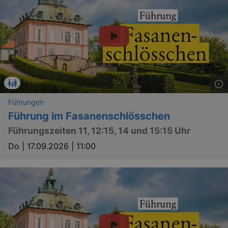
Führungen
Führung im Fasanenschlösschen
Führungszeiten 11, 12:15, 14 und 15:15 Uhr
Do |
17.09.2026 | 11:00