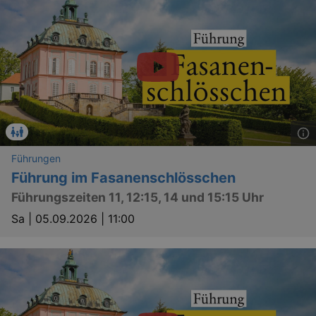
Führungen
Führung im Fasanenschlösschen
Führungszeiten 11, 12:15, 14 und 15:15 Uhr
Sa |
05.09.2026 | 11:00