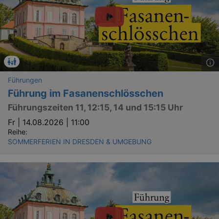
Führungen
Führung im Fasanenschlösschen
Führungszeiten 11, 12:15, 14 und 15:15 Uhr
Fr |
14.08.2026 | 11:00
Reihe:
SOMMERFERIEN IN DRESDEN & UMGEBUNG