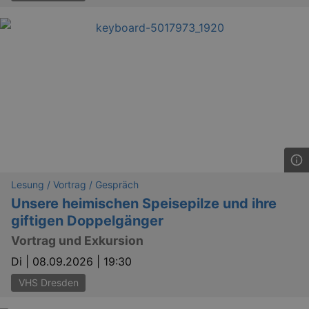
Lesung / Vortrag / Gespräch
Unsere heimischen Speisepilze und ihre
giftigen Doppelgänger
Vortrag und Exkursion
Di |
08.09.2026 | 19:30
VHS Dresden