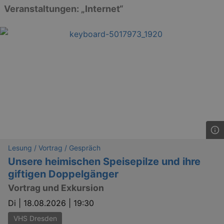
Veranstaltungen: „Internet“
Lesung / Vortrag / Gespräch
Unsere heimischen Speisepilze und ihre
giftigen Doppelgänger
Vortrag und Exkursion
Di |
18.08.2026 | 19:30
VHS Dresden