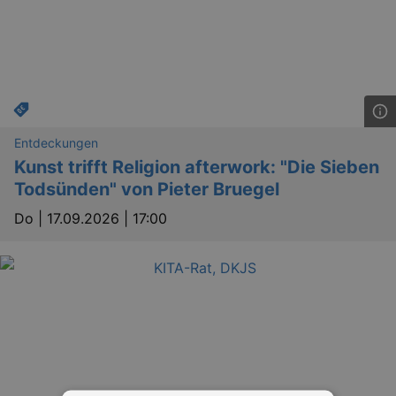
Entdeckungen
Kunst trifft Religion afterwork: "Die Sieben
Todsünden" von Pieter Bruegel
Do |
17.09.2026 | 17:00