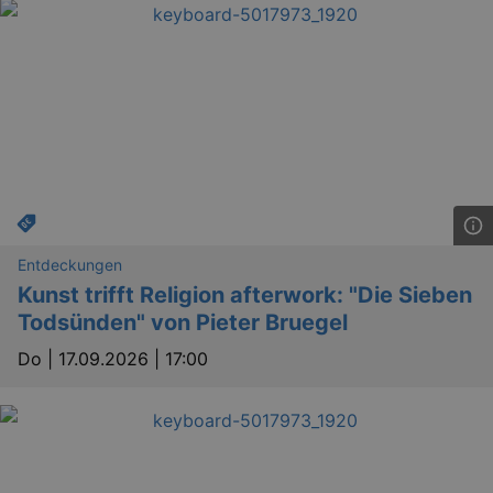
Entdeckungen
Kunst trifft Religion afterwork: "Die Sieben
Todsünden" von Pieter Bruegel
Do |
17.09.2026 | 17:00