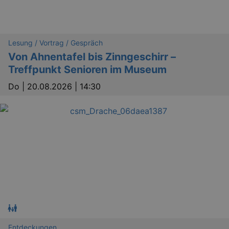
Lesung / Vortrag / Gespräch
Von Ahnentafel bis Zinngeschirr –
Treffpunkt Senioren im Museum
Do |
20.08.2026 | 14:30
Entdeckungen