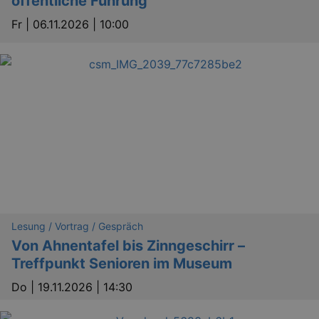
öffentliche Führung
Fr |
06.11.2026 | 10:00
Lesung / Vortrag / Gespräch
Von Ahnentafel bis Zinngeschirr –
Treffpunkt Senioren im Museum
Do |
19.11.2026 | 14:30