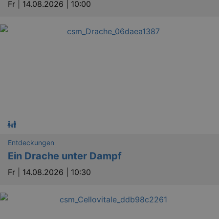
Fr |
14.08.2026 | 10:00
Entdeckungen
Ein Drache unter Dampf
Fr |
14.08.2026 | 10:30