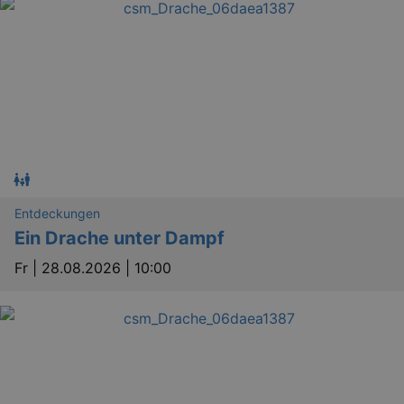
Entdeckungen
Ein Drache unter Dampf
Fr |
28.08.2026 | 10:00