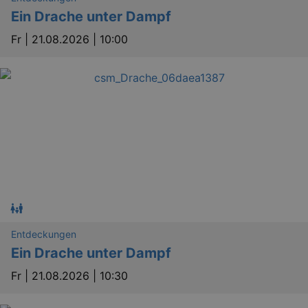
Ein Drache unter Dampf
Fr |
21.08.2026 | 10:00
Entdeckungen
Ein Drache unter Dampf
Fr |
21.08.2026 | 10:30