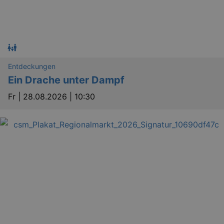
Entdeckungen
Ein Drache unter Dampf
Fr |
28.08.2026 | 10:30