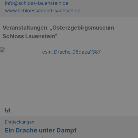
info@schloss-lauenstein.de
www.schloesserland-sachsen.de
Veranstaltungen: „Osterzgebirgsmuseum
Schloss Lauenstein“
Entdeckungen
Ein Drache unter Dampf