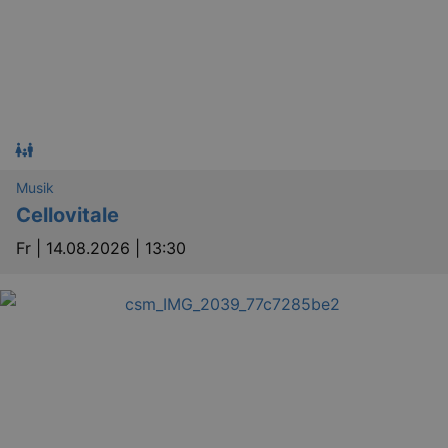
Musik
Cellovitale
Fr |
14.08.2026 | 13:30